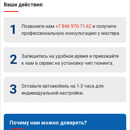
Ваши действия:
1
Позвоните нам
+7 846 970-71-62
и получите
профессиональную консультацию у мастера.
2
Запишитесь на удобное время и приезжайте
к нам в сервис на установку чип тюнинга.
3
Оставьте автомобиль на 1-3 часа для
индивидуальной настройки.
Почему нам можно доверять?