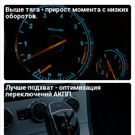
Выше тяга - прирост момента с низких
оборотов.
Лучше подхват - оптимизация
переключений АКПП.