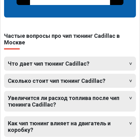
Частые вопросы про чип тюнинг Cadillac в
Москве
Что дает чип тюнинг Cadillac?
Сколько стоит чип тюнинг Cadillac?
Увеличится ли расход топлива после чип
тюнинга Cadillac?
Как чип тюнинг влияет на двигатель и
коробку?