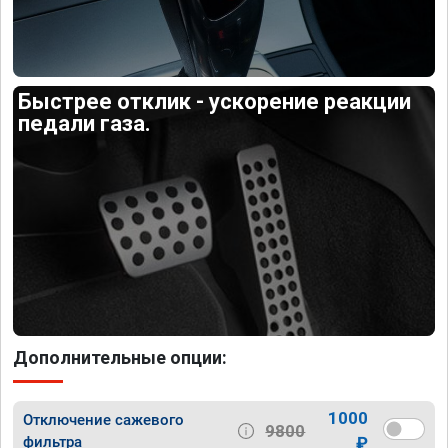
Быстрее отклик - ускорение реакции
педали газа.
Дополнительные опции:
1000
Отключение сажевого
9800
фильтра
₽