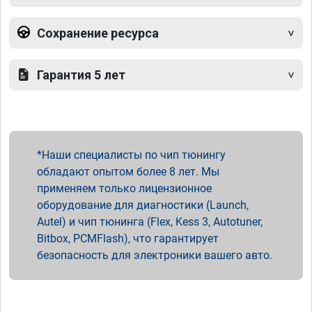
Сохранение ресурса
Гарантия 5 лет
Наши специалисты по чип тюнингу
обладают опытом более 8 лет. Мы
применяем только лицензионное
оборудование для диагностики (Launch,
Autel) и чип тюнинга (Flex, Kess 3, Autotuner,
Bitbox, PCMFlash), что гарантирует
безопасность для электроники вашего авто.