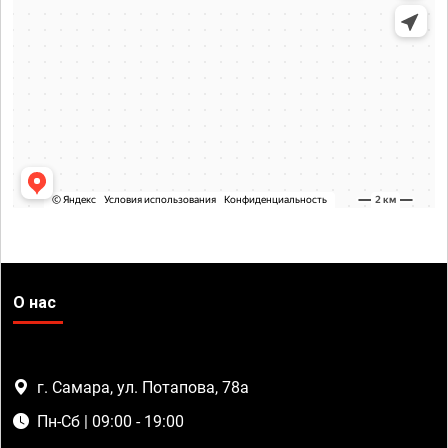
О нас
г. Самара, ул. Потапова, 78а
Пн-Сб | 09:00 - 19:00