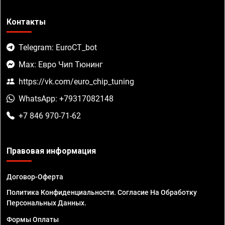
Контакты
Telegram: EuroCT_bot
Max: Евро Чип Тюнинг
https://vk.com/euro_chip_tuning
WhatsApp: +79317082148
+7 846 970-71-62
Правовая информация
Договор-Оферта
Политика Конфиденциальности. Согласие На Обработку
Персональных Данных.
Формы Оплаты