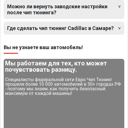
Можно ли вернуть заводские настройки
после чип тюнинга?
Где сделать чип тюнинг Cadillac в Самаре?
Вы не узнаете ваш автомобиль!
Мы работаем для тех, кто может
почувствовать разницу.
Специалисты федеральной сети Евро Чип Тюнинг
прошили более 10 000 автомобилей в 50+ городах РФ
- поэтому мы знаем, как получить безопасный
максимум от каждой машины!