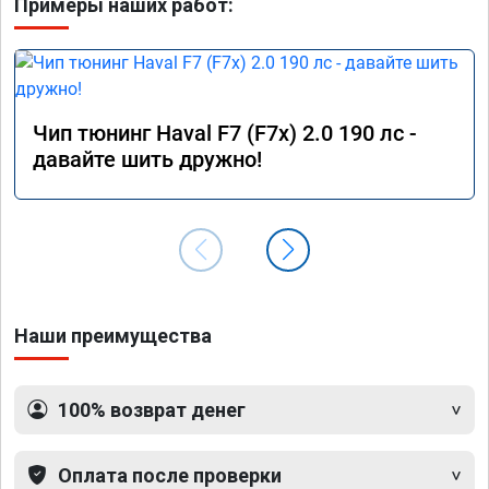
Примеры наших работ:
Чип тюнинг Haval F7 (F7x) 2.0 190 лс -
давайте шить дружно!
Наши преимущества
100% возврат денег
Оплата после проверки